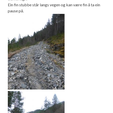
Ein fin stubbe står langs vegen og kan være fin å ta ein
pause på.