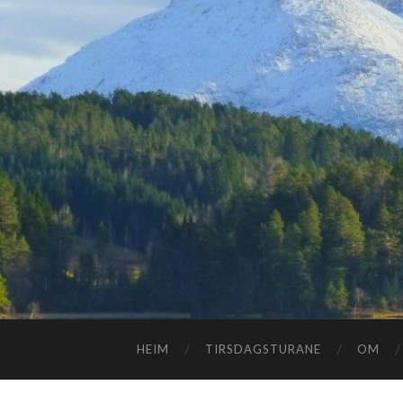
HEIM
TIRSDAGSTURANE
OM