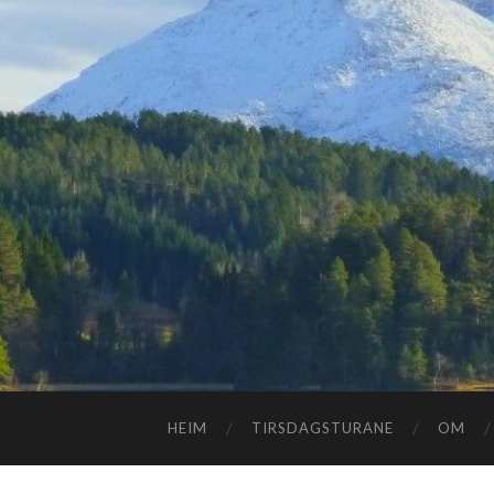
HEIM
TIRSDAGSTURANE
OM