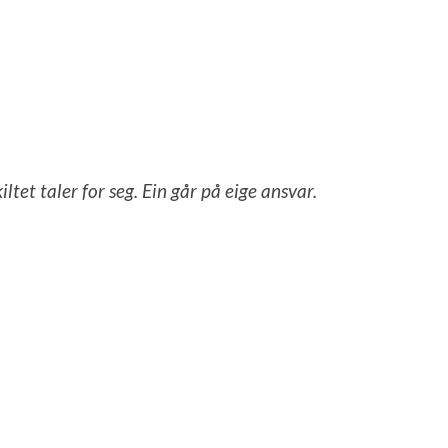
kiltet taler for seg. Ein går på eige ansvar.