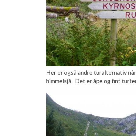
Her er også andre turalternativ når
himmelsjå. Det er åpe og fint turte