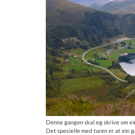
Denne gangen skal eg skrive om ein 
Det spesielle med turen er at ein g