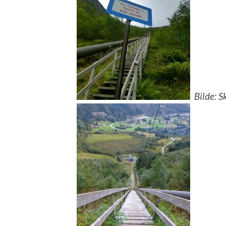
Bilde: S