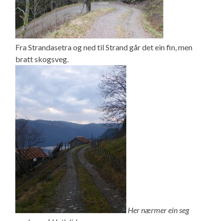
Fra Strandasetra og ned til Strand går det ein fin, men
bratt skogsveg.
Her nærmer ein seg