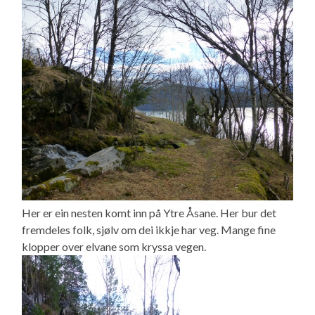
Her er ein nesten komt inn på Ytre Åsane. Her bur det
fremdeles folk, sjølv om dei ikkje har veg. Mange fine
klopper over elvane som kryssa vegen.