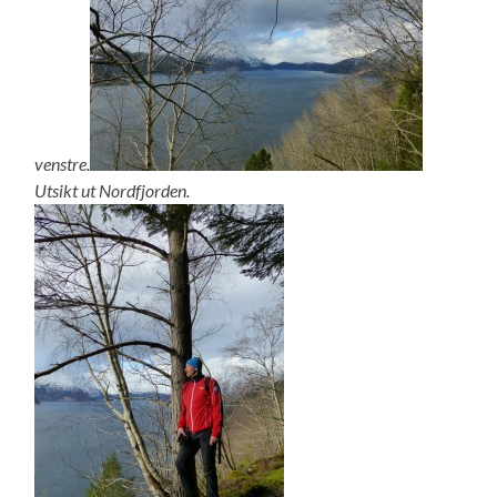
venstre.
Utsikt ut Nordfjorden.