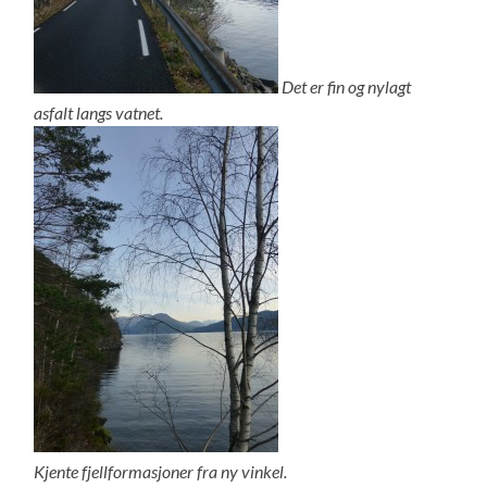
Det er fin og nylagt
asfalt langs vatnet.
Kjente fjellformasjoner fra ny vinkel.