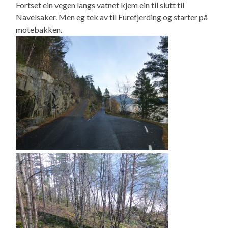
Fortset ein vegen langs vatnet kjem ein til slutt til
Navelsaker. Men eg tek av til Furefjerding og starter på
motebakken.