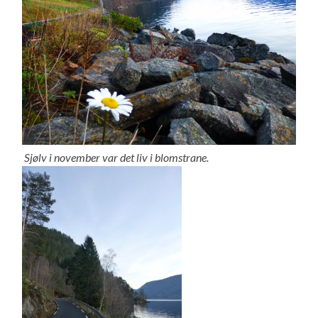
Sjølv i november var det liv i blomstrane.