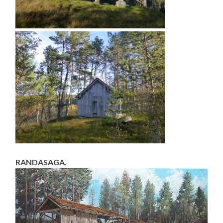
RANDASAGA.