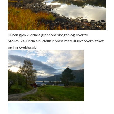
Turen gjekk vidare gjennom skogen og over til
Storevika. Enda ein idyllisk plass med utsikt over vatnet
og fin kveldssol.