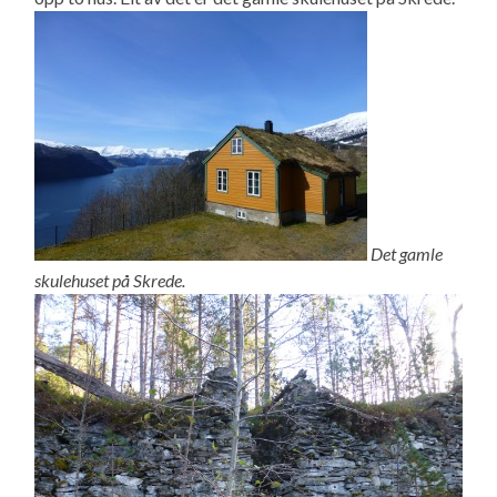
Det gamle
skulehuset på Skrede.