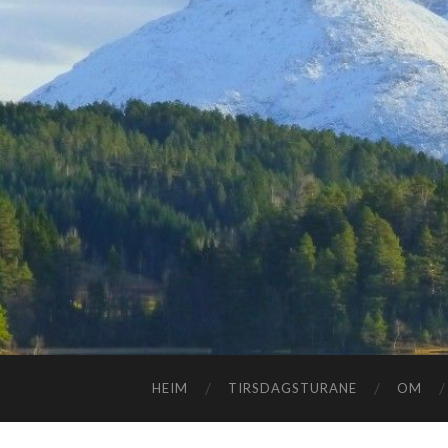
HEIM
TIRSDAGSTURANE
OM