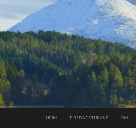
HEIM
TIRSDAGSTURANE
OM