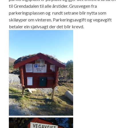
til Grendadalen til alle årstider. Grusvegen fra
parkeringsplassen og rundt setrane blir nytta som
skiløyper om vinteren. Parkeringsavgift og vegavgift
betaler ein sjølvsagt der det blir krevd.