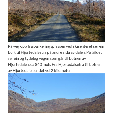
På veg opp fra parkeringsplassen ved skisenteret ser ein
bort til Hjortedalsetra på andre sida av dalen. På bildet
ser ein og tydeleg vegen som går til botnen av
Hjortedalen, ca 840 moh. Fra Hjortedalsetra til botnen
av Hjortedalen er det vel 2 kilometer.