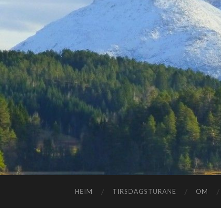
HEIM
TIRSDAGSTURANE
OM