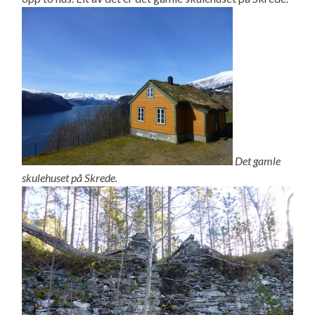
Det gamle
skulehuset på Skrede.