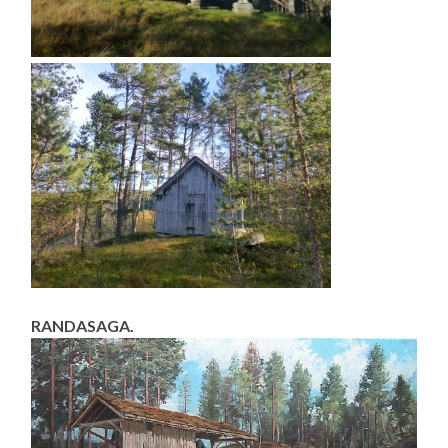
RANDASAGA.