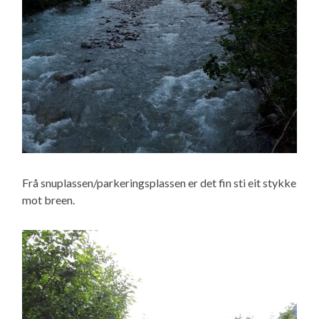
Frå snuplassen/parkeringsplassen er det fin sti eit stykke
mot breen.