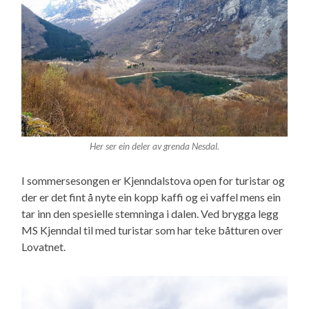
Her ser ein deler av grenda Nesdal.
I sommersesongen er Kjenndalstova open for turistar og
der er det fint å nyte ein kopp kaffi og ei vaffel mens ein
tar inn den spesielle stemninga i dalen. Ved brygga legg
MS Kjenndal til med turistar som har teke båtturen over
Lovatnet.