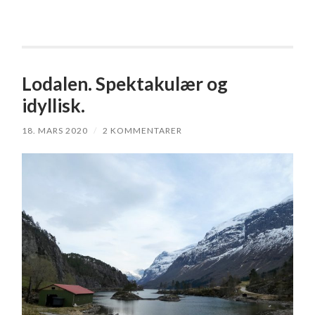
Lodalen. Spektakulær og
idyllisk.
18. MARS 2020
/
2 KOMMENTARER