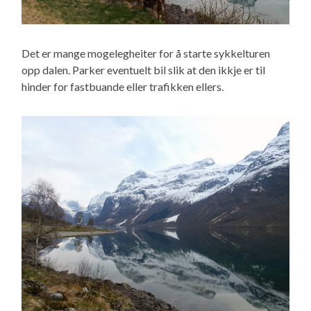
Det er mange mogelegheiter for å starte sykkelturen
opp dalen. Parker eventuelt bil slik at den ikkje er til
hinder for fastbuande eller trafikken ellers.