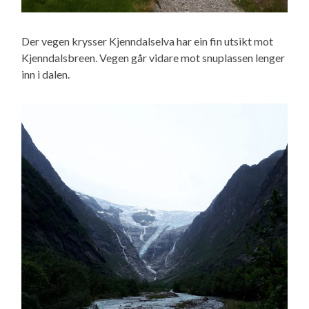
Der vegen krysser Kjenndalselva har ein fin utsikt mot
Kjenndalsbreen. Vegen går vidare mot snuplassen lenger
inn i dalen.