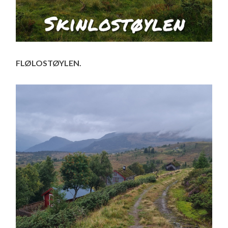
FLØLOSTØYLEN.