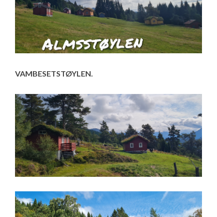
VAMBESETSTØYLEN.