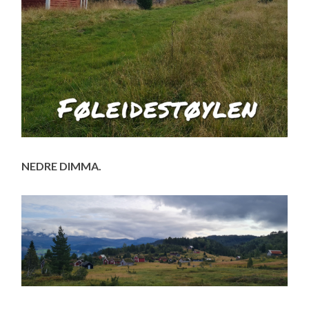
NEDRE DIMMA.