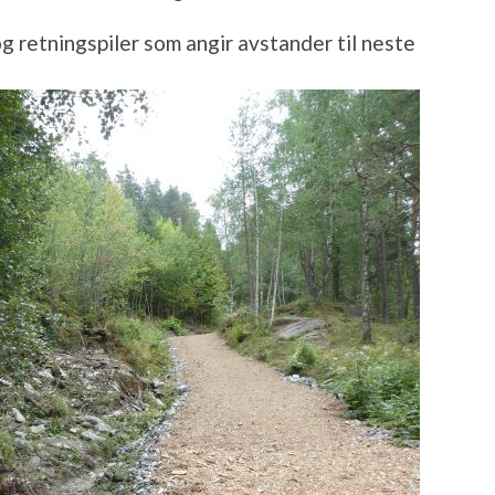
og retningspiler som angir avstander til neste