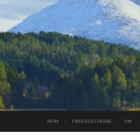
HEIM
TIRSDAGSTURANE
OM