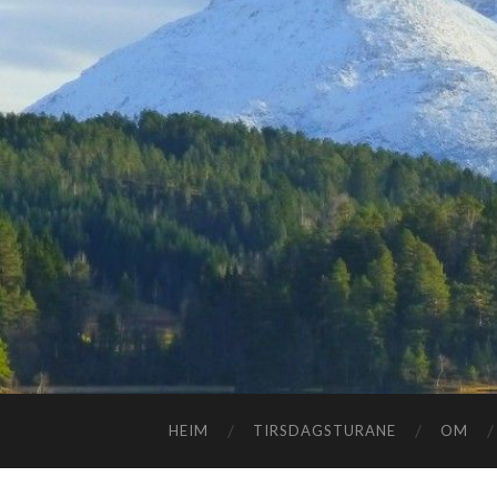
HEIM
TIRSDAGSTURANE
OM