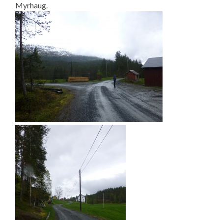
Myrhaug.