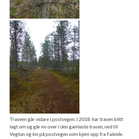
Traseen går vidare i postvegen. I 2018 har trasen blitt
lagt om og går no over i den gamlaste trasen, ned til
Vegtun og inn på postvegen som kjem opp fra Faleide.