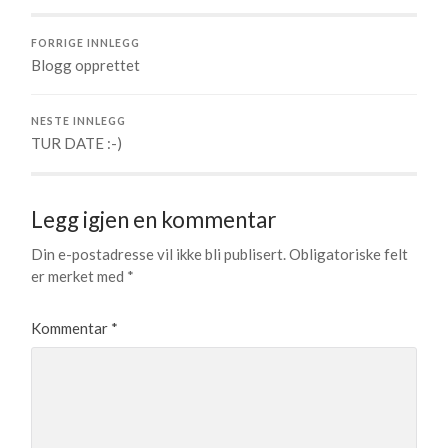
FORRIGE INNLEGG
Blogg opprettet
NESTE INNLEGG
TUR DATE :-)
Legg igjen en kommentar
Din e-postadresse vil ikke bli publisert.
Obligatoriske felt
er merket med
*
Kommentar
*