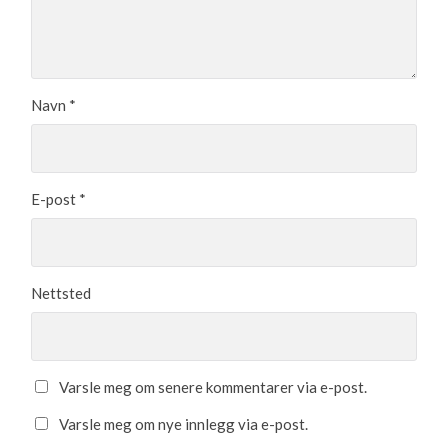
Navn
*
E-post
*
Nettsted
Varsle meg om senere kommentarer via e-post.
Varsle meg om nye innlegg via e-post.