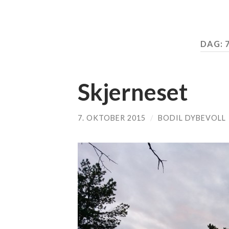
DAG:
Skjerneset
7. OKTOBER 2015
/
BODIL DYBEVOLL