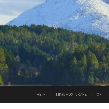
HEIM
TIRSDAGSTURANE
OM