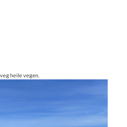
veg heile vegen.