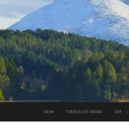
HEIM
TIRSDAGSTURANE
OM