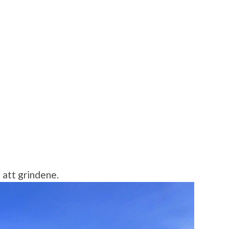
 att grindene.