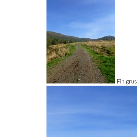
Fin grus