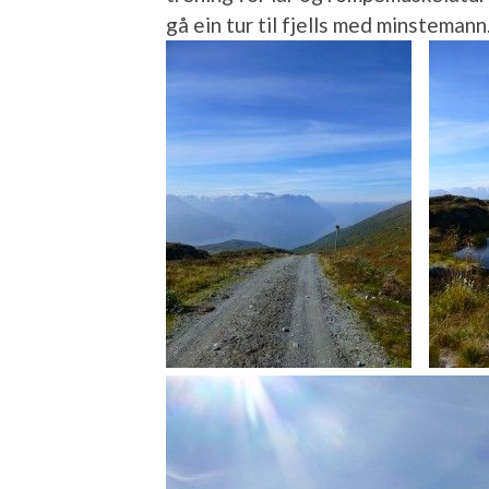
gå ein tur til fjells med minstemann