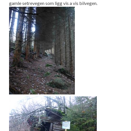
gamle setrevegen som ligg vis a vis bilvegen.