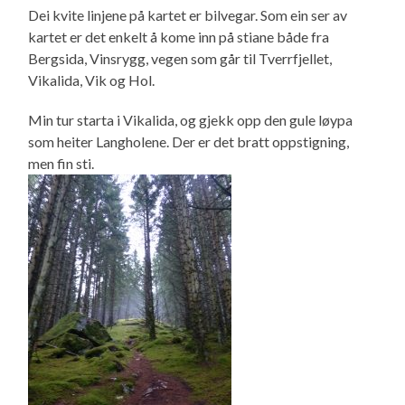
Dei kvite linjene på kartet er bilvegar. Som ein ser av
kartet er det enkelt å kome inn på stiane både fra
Bergsida, Vinsrygg, vegen som går til Tverrfjellet,
Vikalida, Vik og Hol.
Min tur starta i Vikalida, og gjekk opp den gule løypa
som heiter Langholene. Der er det bratt oppstigning,
men fin sti.