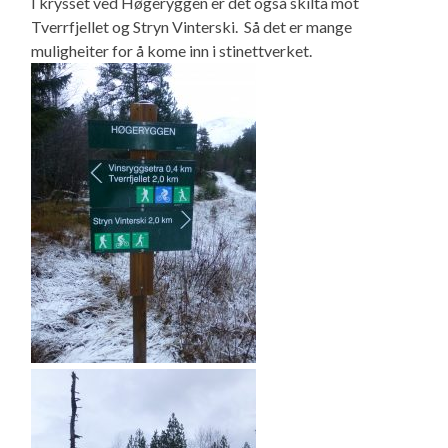
I krysset ved Høgeryggen er det også skilta mot
Tverrfjellet og Stryn Vinterski. Så det er mange
muligheiter for å kome inn i stinettverket.