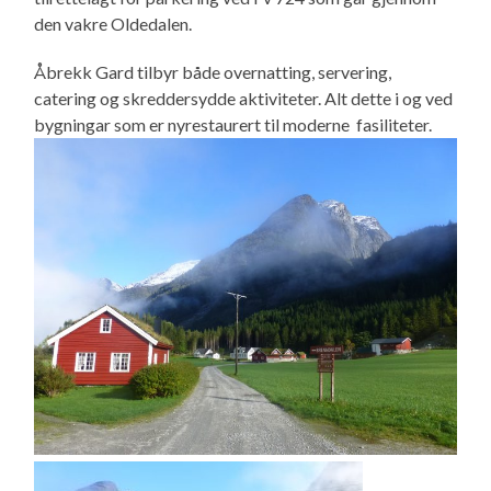
den vakre Oldedalen.
Åbrekk Gard tilbyr både overnatting, servering,
catering og skreddersydde aktiviteter. Alt dette i og ved
bygningar som er nyrestaurert til moderne fasiliteter.