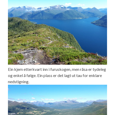
Ein kjem etterkvart inn i furuskogen, men råsa er tydeleg
og enkel å følge. Ein plass er det lagt ut tau for enklare
nedstigning.