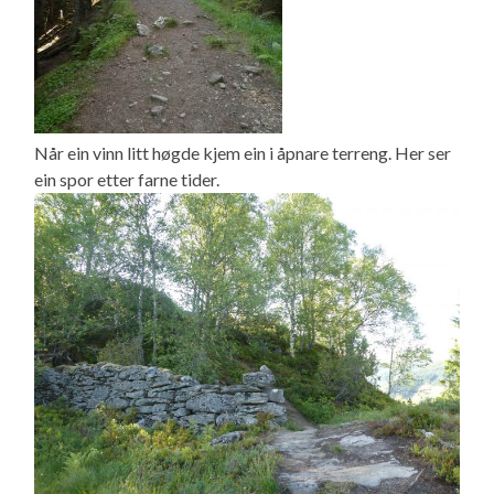
Når ein vinn litt høgde kjem ein i åpnare terreng. Her ser
ein spor etter farne tider.