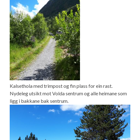
Kalsethola med trimpost og fin plass for ein rast.
Nydeleg utsikt mot Volda sentrum og alle heimane som
ligg i bakkane bak sentrum.