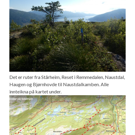
Det er ruter fra Stårheim, Reset i Remmedalen, Naustdal,
Haugen og Bjørnhovde til Naustdalkamben. Alle
innteikna på kartet under.