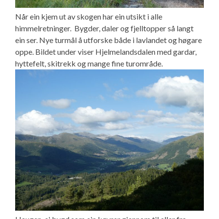
Når ein kjem ut av skogen har ein utsikt i alle
himmelretninger. Bygder, daler og fjelltopper så langt
ein ser. Nye turmål å utforske både i lavlandet og høgare
oppe. Bildet under viser Hjelmelandsdalen med gardar,
hyttefelt, skitrekk og mange fine turområde.