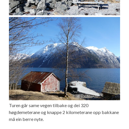
Turen går same vegen tilbake og dei 320
høgdemeterane og knappe 2 kilometerane opp bakkane
må ein berre nyte.