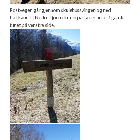
Postvegen går gjennom skulehussvingen og ned
bakkane til Nedre Ljøen der ein passerer huset i gamle
tunet på venstre side.