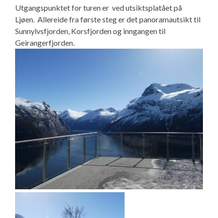
Utgangspunktet for turen er ved utsiktsplatået på
Ljøen. Allereide fra første steg er det panoramautsikt til
Sunnylvsfjorden, Korsfjorden og inngangen til
Geirangerfjorden.