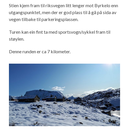
Stien kjem fram til riksvegen litt lenger mot Byrkelo enn
utgangspunktet, men der er god plass til å gå på sida av
vegen tilbake til parkeringsplassen.
Turen kan ein fint ta med sportsvogn/sykkel fram til
støylen.
Denne runden er ca 7 kilometer.