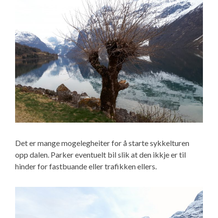
Det er mange mogelegheiter for å starte sykkelturen
opp dalen. Parker eventuelt bil slik at den ikkje er til
hinder for fastbuande eller trafikken ellers.