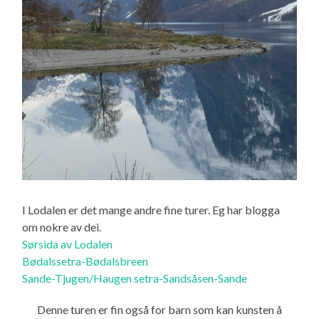
I Lodalen er det mange andre fine turer. Eg har blogga
om nokre av dei.
Sørsida av Lodalen
Bødalssetra-Bødalsbreen
Sande-Tjugen/Haugen setra-Sandsåsen-Sande
Denne turen er fin også for barn som kan kunsten å