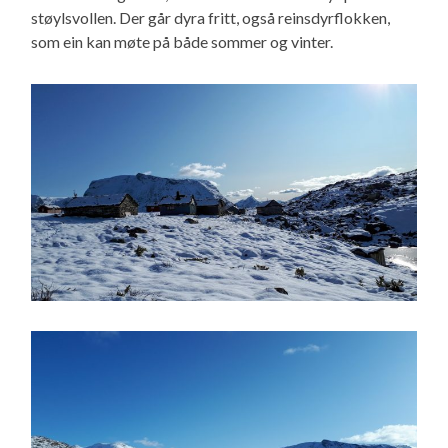
støylsvollen. Der går dyra fritt, også reinsdyrflokken,
som ein kan møte på både sommer og vinter.