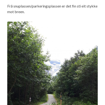
Frå snuplassen/parkeringsplassen er det fin sti eit stykke
mot breen.