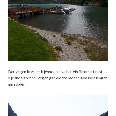
Der vegen krysser Kjenndalselva har ein fin utsikt mot
Kjenndalsbreen. Vegen går vidare mot snuplassen lenger
inn i dalen.