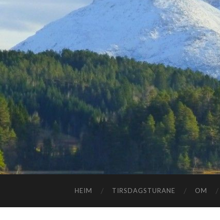
HEIM
TIRSDAGSTURANE
OM