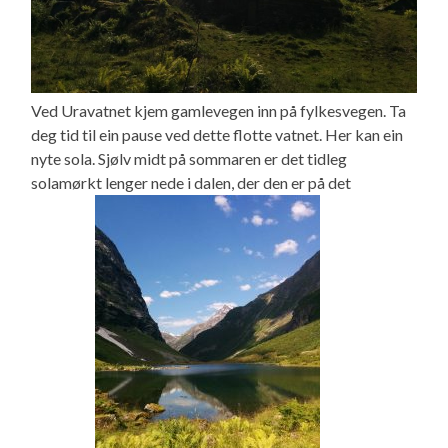
Ved Uravatnet kjem gamlevegen inn på fylkesvegen. Ta
deg tid til ein pause ved dette flotte vatnet. Her kan ein
nyte sola. Sjølv midt på sommaren er det tidleg
solamørkt lenger nede i dalen, der den er på det