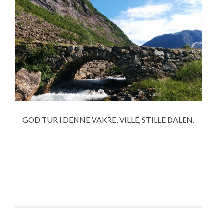
GOD TUR I DENNE VAKRE, VILLE, STILLE DALEN.