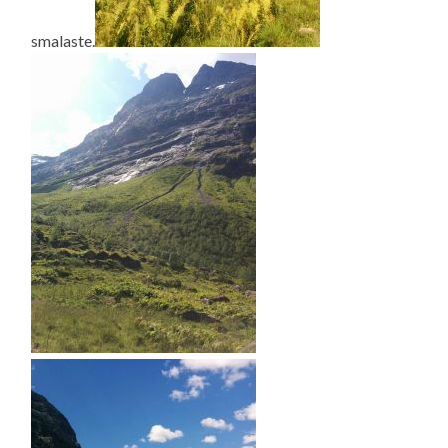
smalaste.