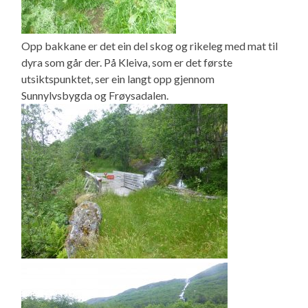
Opp bakkane er det ein del skog og rikeleg med mat til
dyra som går der. På Kleiva, som er det første
utsiktspunktet, ser ein langt opp gjennom
Sunnylvsbygda og Frøysadalen.