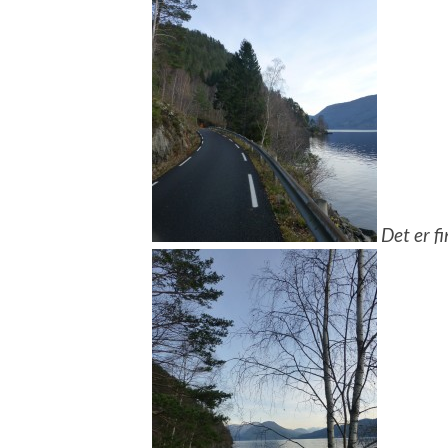
Det er fi