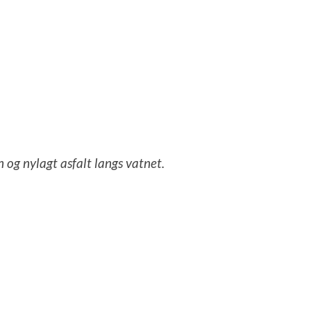
n og nylagt asfalt langs vatnet.