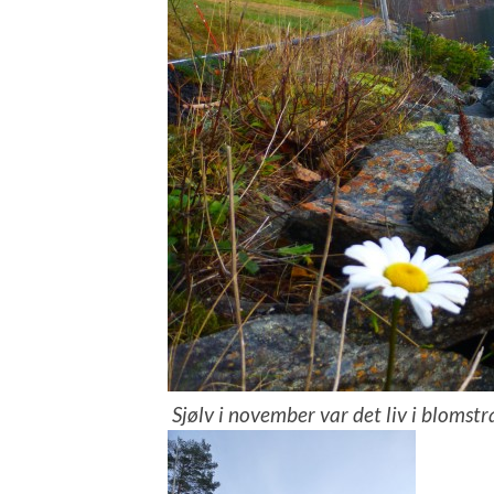
Sjølv i november var det liv i blomstr