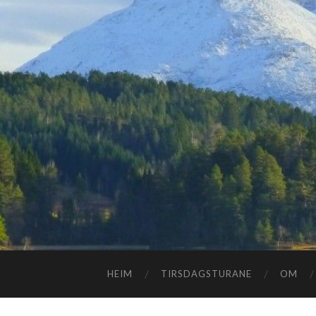
HEIM
TIRSDAGSTURANE
OM